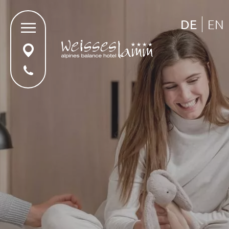
DE
EN