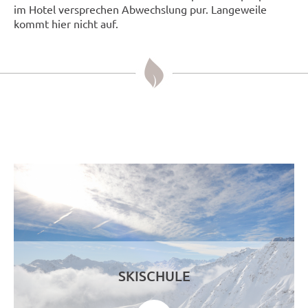
im Hotel versprechen Abwechslung pur. Langeweile
kommt hier nicht auf.
SKISCHULE