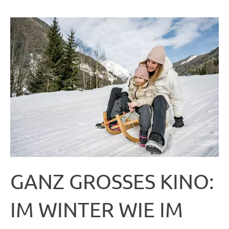
GANZ GROSSES KINO:
IM WINTER WIE IM