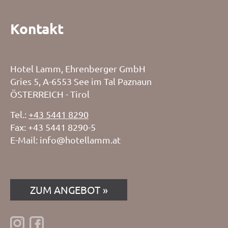
Kontakt
Hotel Lamm, Ehrenberger GmbH
Gries 5, A-6553 See im Tal Paznaun
ÖSTERREICH - Tirol
Tel.:
+43 5441 8290
Fax: +43 5441 8290-5
E-Mail:
info@hotellamm.at
ZUM ANGEBOT