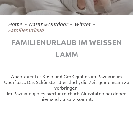
Home
Natur & Outdoor
Winter
Familienurlaub
FAMILIENURLAUB IM WEISSEN
LAMM
Abenteuer für Klein und Groß gibt es im Paznaun im
Überfluss. Das Schönste ist es doch, die Zeit gemeinsam zu
verbringen.
Im Paznaun gib es hierfür reichlich Aktivitäten bei denen
niemand zu kurz kommt.