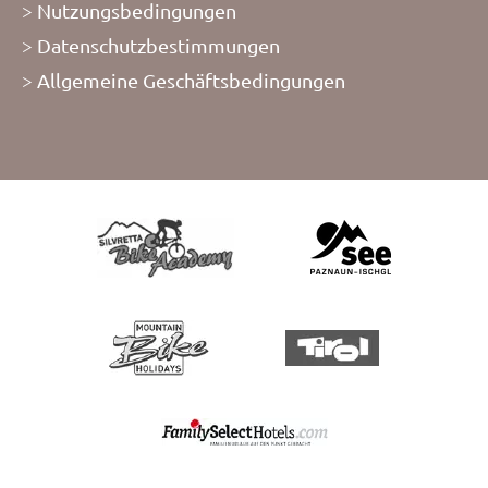
Nutzungsbedingungen
Datenschutzbestimmungen
Allgemeine Geschäftsbedingungen