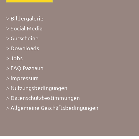
Bildergalerie
Social Media
Gutscheine
Downloads
Jobs
FAQ Paznaun
Impressum
Nutzungsbedingungen
Datenschutzbestimmungen
Allgemeine Geschäftsbedingungen