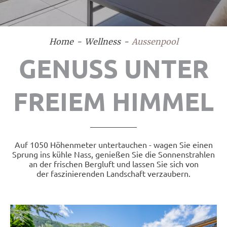
Home
Wellness
Aussenpool
GENUSS UNTER
FREIEM HIMMEL
Auf 1050 Höhenmeter untertauchen - wagen Sie einen
Sprung ins kühle Nass, genießen Sie die Sonnenstrahlen
an der frischen Bergluft und lassen Sie sich von
der faszinierenden Landschaft verzaubern.