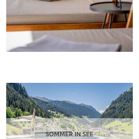
SOMMER IN SEE