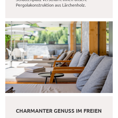
Pergolakonstruktion aus Lärchenholz.
CHARMANTER GENUSS IM FREIEN