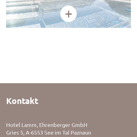
+
Kontakt
Hotel Lamm, Ehrenberger GmbH
Gries 5, A-6553 See im Tal Paznaun