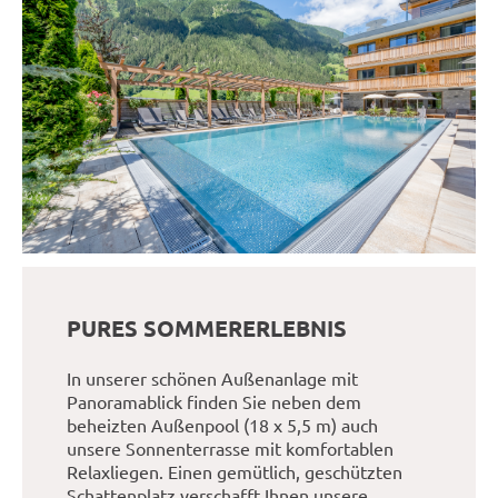
PURES SOMMERERLEBNIS
In unserer schönen Außenanlage mit
Panoramablick finden Sie neben dem
beheizten Außenpool (18 x 5,5 m) auch
unsere Sonnenterrasse mit komfortablen
Relaxliegen. Einen gemütlich, geschützten
Schattenplatz verschafft Ihnen unsere