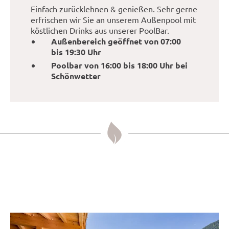
Einfach zurücklehnen & genießen. Sehr gerne
erfrischen wir Sie an unserem Außenpool mit
köstlichen Drinks aus unserer PoolBar.
Außenbereich geöffnet von 07:00
bis 19:30 Uhr
Poolbar von 16:00 bis 18:00 Uhr bei
Schönwetter