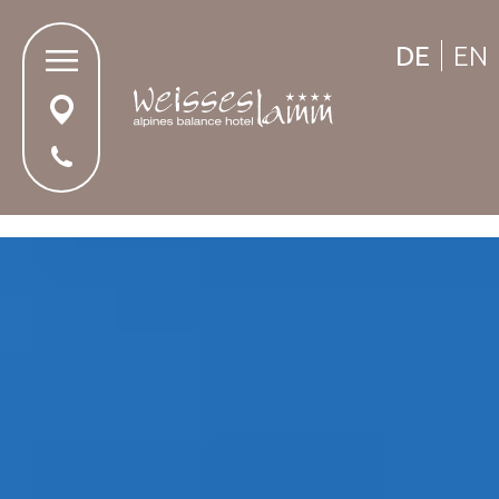
DE
EN