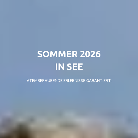
SOMMER 2026
IN SEE
ATEMBERAUBENDE ERLEBNISSE GARANTIERT.